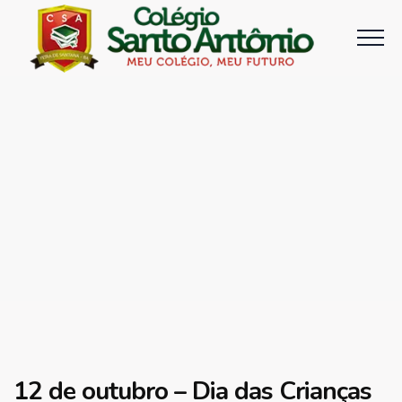
12 de outubro – Dia das Crianças