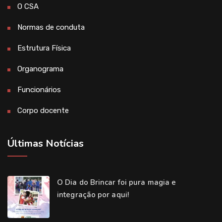
O CSA
Normas de conduta
Estrutura Física
Organograma
Funcionários
Corpo docente
Últimas Notícias
O Dia do Brincar foi pura magia e
integração por aqui!