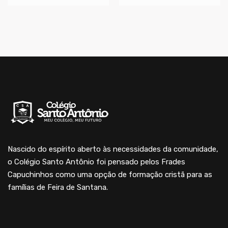
Nascido do espírito aberto às necessidades da comunidade,
o Colégio Santo Antônio foi pensado pelos Frades
Capuchinhos como uma opção de formação cristã para as
famílias de Feira de Santana.