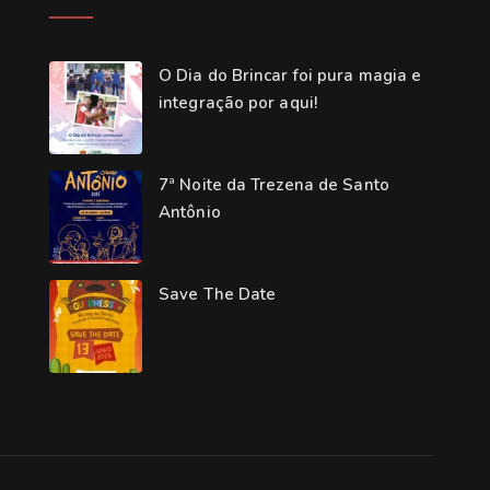
O Dia do Brincar foi pura magia e
integração por aqui!
7ª Noite da Trezena de Santo
Antônio
Save The Date