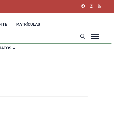
FITE
MATRÍCULAS
TATOS