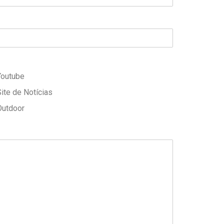
Youtube
ite de Notícias
Outdoor