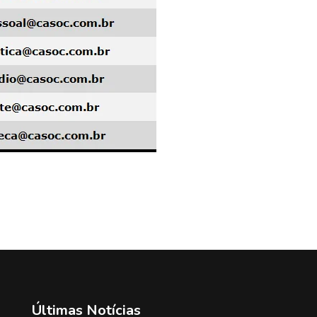
Últimas Notícias