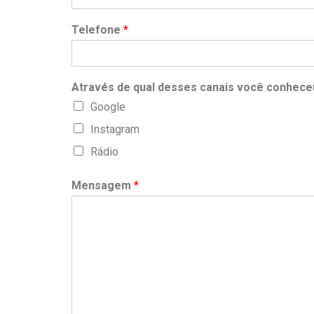
Telefone
*
Através de qual desses canais você conhece
Google
Instagram
Rádio
Mensagem
*