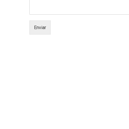
Enviar