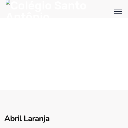
Abril Laranja