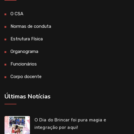
O CSA
Normas de conduta
Estrutura Física
Organograma
Funcionários
Corpo docente
Últimas Notícias
O Dia do Brincar foi pura magia e
integração por aqui!