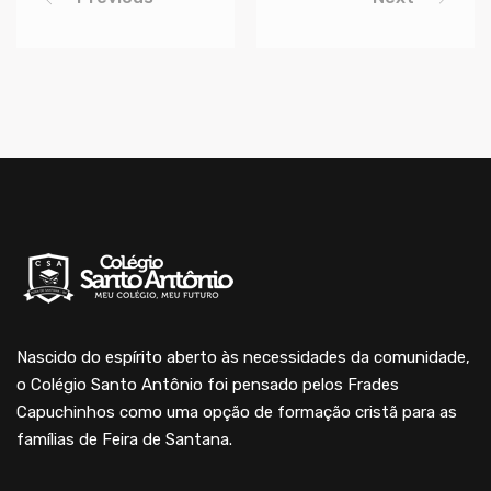
Nascido do espírito aberto às necessidades da comunidade,
o Colégio Santo Antônio foi pensado pelos Frades
Capuchinhos como uma opção de formação cristã para as
famílias de Feira de Santana.