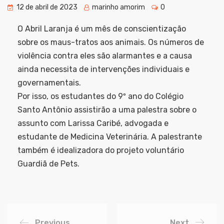
12 de abril de 2023
marinho amorim
0
O Abril Laranja é um mês de conscientização
sobre os maus-tratos aos animais. Os números de
violência contra eles são alarmantes e a causa
ainda necessita de intervenções individuais e
governamentais.
Por isso, os estudantes do 9º ano do Colégio
Santo Antônio assistirão a uma palestra sobre o
assunto com Larissa Caribé, advogada e
estudante de Medicina Veterinária. A palestrante
também é idealizadora do projeto voluntário
Guardiã de Pets.
Previous
Next