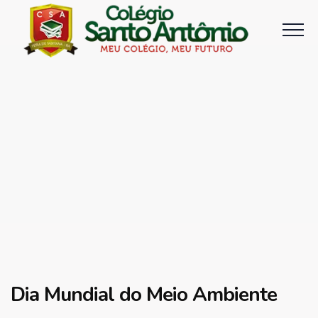
Dia Mundial do Meio Ambiente