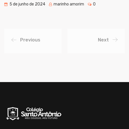
5 de junho de 2024
marinho amorim
0
Previous
Next