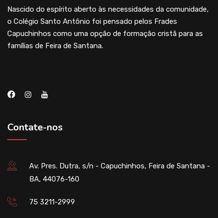
Nascido do espírito aberto às necessidades da comunidade,
o Colégio Santo Antônio foi pensado pelos Frades
Capuchinhos como uma opção de formação cristã para as
famílias de Feira de Santana.
Contate-nos
Av. Pres. Dutra, s/n - Capuchinhos, Feira de Santana -
BA, 44076-160
75 3211-2999