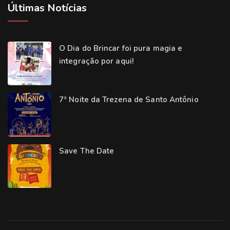
Últimas Notícias
O Dia do Brincar foi pura magia e
integração por aqui!
7ª Noite da Trezena de Santo Antônio
Save The Date