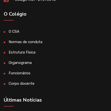
O Colégio
O CSA
Normas de conduta
Estrutura Física
Organograma
Funcionários
Corpo docente
Últimas Notícias