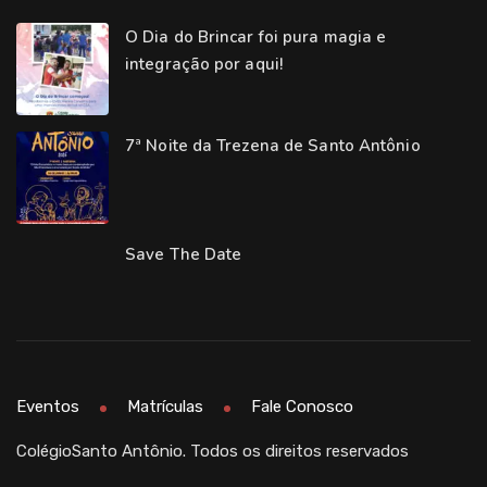
O Dia do Brincar foi pura magia e
integração por aqui!
7ª Noite da Trezena de Santo Antônio
Save The Date
Eventos
Matrículas
Fale Conosco
ColégioSanto Antônio. Todos os direitos reservados