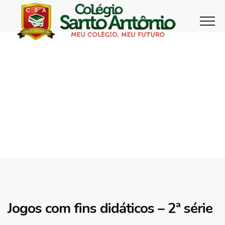
Jogos com fins didáticos – 2ª série