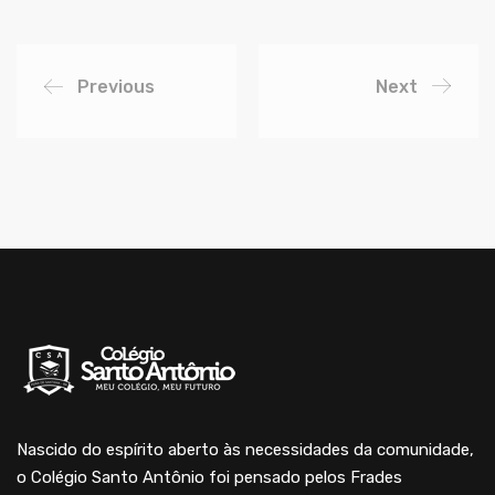
Previous
Next
Nascido do espírito aberto às necessidades da comunidade,
o Colégio Santo Antônio foi pensado pelos Frades