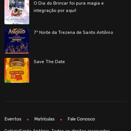
O Dia do Brincar foi pura magia e
integração por aqui!
7ª Noite da Trezena de Santo Antônio
Save The Date
Eventos
Matrículas
Fale Conosco