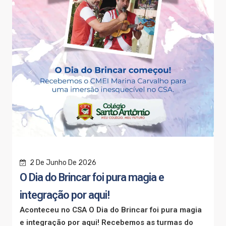
2 De Junho De 2026
O Dia do Brincar foi pura magia e
integração por aqui!
Aconteceu no CSA O Dia do Brincar foi pura magia
e integração por aqui! Recebemos as turmas do