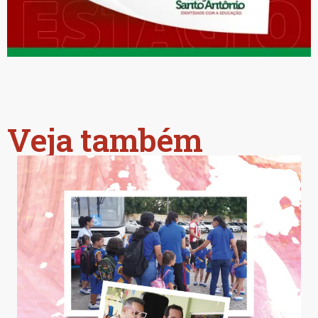
Veja também