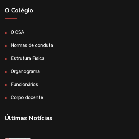
O Colégio
O CSA
Normas de conduta
Estrutura Física
Organograma
Funcionários
Corpo docente
Últimas Notícias