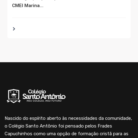
CMEI Marina...
Nascido do espírito aberto às necessidades da comunidade,
o Colégio Santo Antônio foi pensado pelos Frades
Capuchinhos como uma opção de formação cristã para as