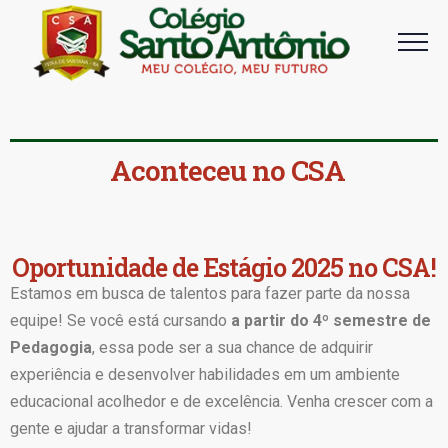
Aconteceu no CSA
Oportunidade de Estágio 2025 no CSA!
Estamos em busca de talentos para fazer parte da nossa
equipe! Se você está cursando
a partir do 4º semestre de
Pedagogia
, essa pode ser a sua chance de adquirir
experiência e desenvolver habilidades em um ambiente
educacional acolhedor e de excelência. Venha crescer com a
gente e ajudar a transformar vidas!