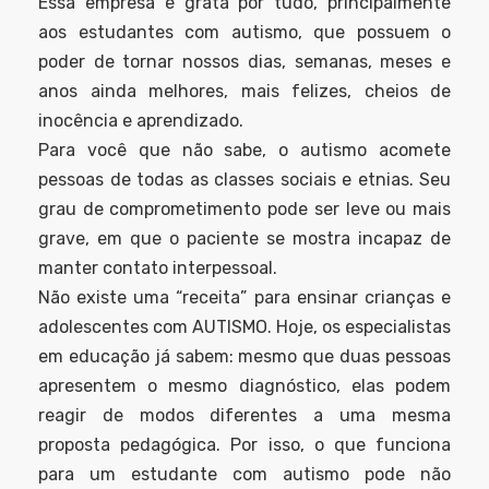
Essa empresa é grata por tudo, principalmente
aos estudantes com autismo, que possuem o
poder de tornar nossos dias, semanas, meses e
anos ainda melhores, mais felizes, cheios de
inocência e aprendizado.
Para você que não sabe, o autismo acomete
pessoas de todas as classes sociais e etnias. Seu
grau de comprometimento pode ser leve ou mais
grave, em que o paciente se mostra incapaz de
manter contato interpessoal.
Não existe uma “receita” para ensinar crianças e
adolescentes com AUTISMO. Hoje, os especialistas
em educação já sabem: mesmo que duas pessoas
apresentem o mesmo diagnóstico, elas podem
reagir de modos diferentes a uma mesma
proposta pedagógica. Por isso, o que funciona
para um estudante com autismo pode não