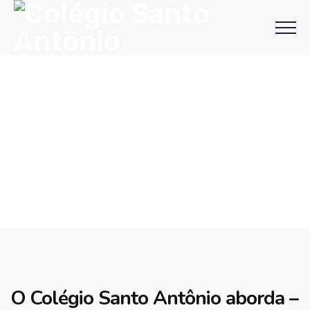
O Colégio Santo Antônio aborda –