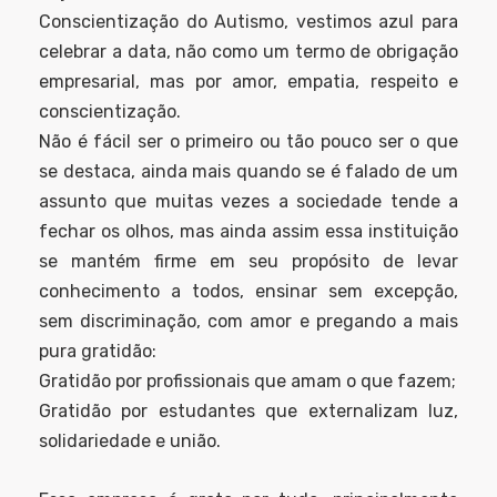
Conscientização do Autismo, vestimos azul para
celebrar a data, não como um termo de obrigação
empresarial, mas por amor, empatia, respeito e
conscientização.
Não é fácil ser o primeiro ou tão pouco ser o que
se destaca, ainda mais quando se é falado de um
assunto que muitas vezes a sociedade tende a
fechar os olhos, mas ainda assim essa instituição
se mantém firme em seu propósito de levar
conhecimento a todos, ensinar sem excepção,
sem discriminação, com amor e pregando a mais
pura gratidão:
Gratidão por profissionais que amam o que fazem;
Gratidão por estudantes que externalizam luz,
solidariedade e união.