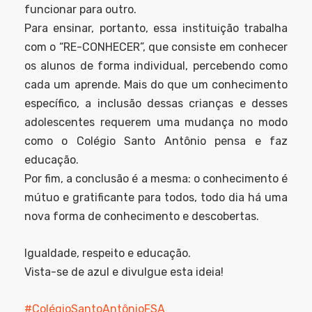
funcionar para outro.
Para ensinar, portanto, essa instituição trabalha
com o “RE-CONHECER”, que consiste em conhecer
os alunos de forma individual, percebendo como
cada um aprende. Mais do que um conhecimento
específico, a inclusão dessas crianças e desses
adolescentes requerem uma mudança no modo
como o Colégio Santo Antônio pensa e faz
educação.
Por fim, a conclusão é a mesma: o conhecimento é
mútuo e gratificante para todos, todo dia há uma
nova forma de conhecimento e descobertas.
Igualdade, respeito e educação.
Vista-se de azul e divulgue esta ideia!
#
ColégioSantoAntônioFSA