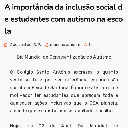
A importância da inclusão social d
e estudantes com autismo na esco
la
2 de abril de 2019
marinho amorim
0
Dia Mundial de Conscientização do Autismo
O Colégio Santo Antônio expressa o quanto
sente-se feliz por ser referência em inclusão
social em Feira de Santana. É muito satisfatório e
motivador ter estudantes que abraçam toda e
quaisquer ações inclusivas que o CSA planeja,
além de que é satisfatório ser acolhido e acolher.
Hoje, dia 02 de Abril, Dia Mundial de