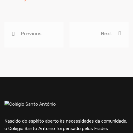
Previous
Next
Nascido do espírito aberto às necessidades da comunidade,
o Colégio Santo Antônio foi pensado pelos Frades