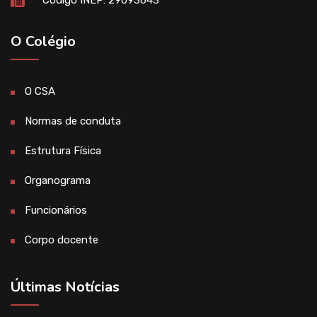
O Colégio
O CSA
Normas de conduta
Estrutura Física
Organograma
Funcionários
Corpo docente
Últimas Notícias