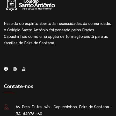
Nascido do espírito aberto às necessidades da comunidade,
o Colégio Santo Antônio foi pensado pelos Frades
Capuchinhos como uma opção de formação cristã para as
famílias de Feira de Santana.
Contate-nos
Av. Pres. Dutra, s/n - Capuchinhos, Feira de Santana -
BA, 44076-160