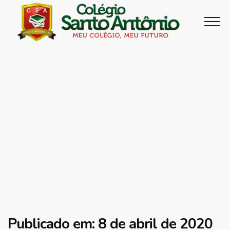
Publicado em: 8 de abril de 2020