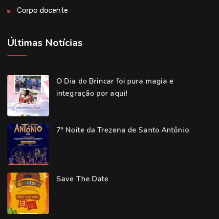
Corpo docente
Últimas Notícias
O Dia do Brincar foi pura magia e
integração por aqui!
7ª Noite da Trezena de Santo Antônio
Save The Date