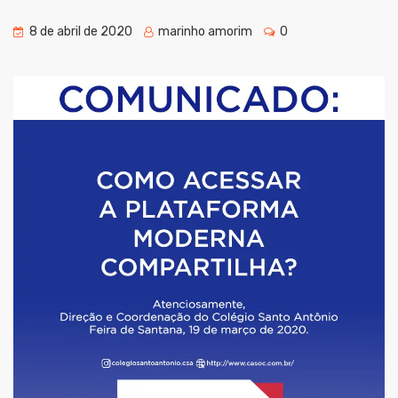
8 de abril de 2020
marinho amorim
0