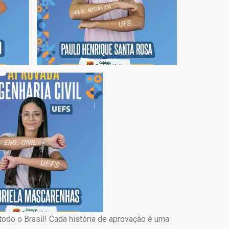
odo o Brasil! Cada história de aprovação é uma