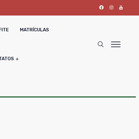
FITE
MATRÍCULAS
TATOS