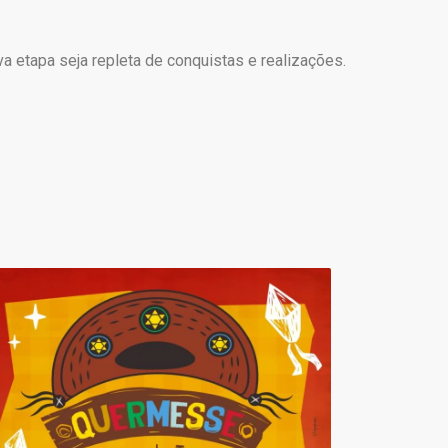
 etapa seja repleta de conquistas e realizações.