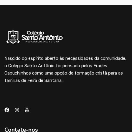
Nascido do espírito aberto às necessidades da comunidade,
o Colégio Santo Antônio foi pensado pelos Frades
Capuchinhos como uma opção de formação cristã para as
famílias de Feira de Santana.
Contate-nos