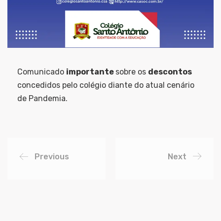
Comunicado
importante
sobre os
descontos
concedidos pelo colégio diante do atual cenário
de Pandemia.
Previous
Next