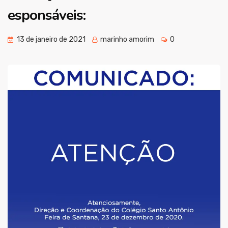
esponsáveis:
13 de janeiro de 2021
marinho amorim
0