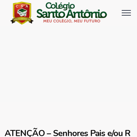
ATENÇÃO – Senhores Pais e/ou R