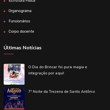
Estrutura Física
Organograma
Funcionários
Corpo docente
Últimas Notícias
O Dia do Brincar foi pura magia e
integração por aqui!
7ª Noite da Trezena de Santo Antônio