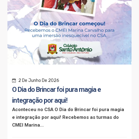
2 De Junho De 2026
O Dia do Brincar foi pura magia e
integração por aqui!
Aconteceu no CSA O Dia do Brincar foi pura magia
e integração por aqui! Recebemos as turmas do
CMEI Marina...