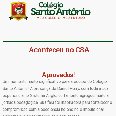
Aconteceu no CSA
Aprovados!
Um momento muito significativo para a equipe do Colégio
Santo Antônio! A presença de Daniel Perry, com toda a sua
experiência no Sistema Anglo, certamente agregou muito à
jornada pedagógica. Sua fala foi inspiradora para fortalecer o
compromisso com a excelência no ensino e impulsionar