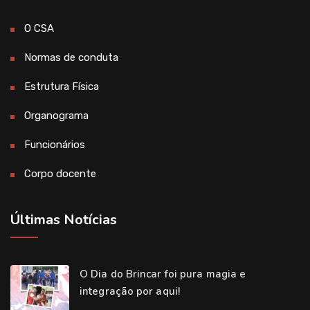
O CSA
Normas de conduta
Estrutura Física
Organograma
Funcionários
Corpo docente
Últimas Notícias
O Dia do Brincar foi pura magia e
integração por aqui!