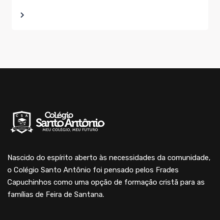
Nascido do espírito aberto às necessidades da comunidade,
o Colégio Santo Antônio foi pensado pelos Frades
Capuchinhos como uma opção de formação cristã para as
famílias de Feira de Santana.