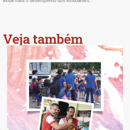
ainda mais o desempenho dos estudantes.
Veja também