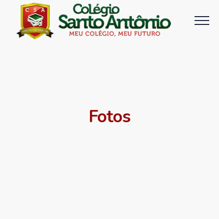
Fotos