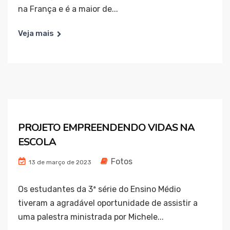
na França e é a maior de...
Veja mais
PROJETO EMPREENDENDO VIDAS NA
ESCOLA
Fotos
13 de março de 2023
Os estudantes da 3ª série do Ensino Médio
tiveram a agradável oportunidade de assistir a
uma palestra ministrada por Michele...