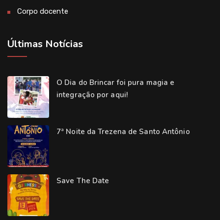
Corpo docente
Últimas Notícias
O Dia do Brincar foi pura magia e
integração por aqui!
7ª Noite da Trezena de Santo Antônio
Save The Date