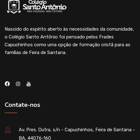
Nascido do espírito aberto às necessidades da comunidade,
o Colégio Santo Antônio foi pensado pelos Frades
Capuchinhos como uma opção de formação cristã para as
famílias de Feira de Santana.
Contate-nos
Av. Pres. Dutra, s/n - Capuchinhos, Feira de Santana -
BA, 44076-160