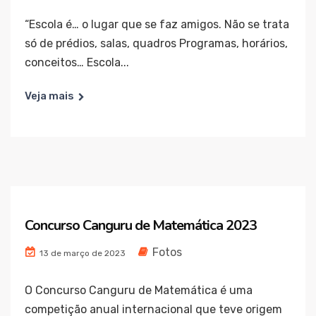
“Escola é… o lugar que se faz amigos. Não se trata
só de prédios, salas, quadros Programas, horários,
conceitos… Escola...
Veja mais
Concurso Canguru de Matemática 2023
Fotos
13 de março de 2023
O Concurso Canguru de Matemática é uma
competição anual internacional que teve origem