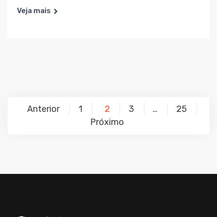
Veja mais
Anterior
1
2
3
25
…
Próximo