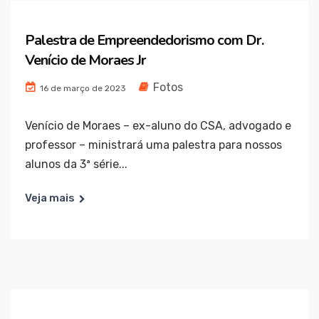
Palestra de Empreendedorismo com Dr.
Venício de Moraes Jr
Fotos
16 de março de 2023
Venício de Moraes – ex-aluno do CSA, advogado e
professor – ministrará uma palestra para nossos
alunos da 3ª série...
Veja mais