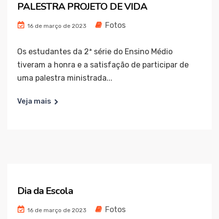
PALESTRA PROJETO DE VIDA
Fotos
16 de março de 2023
Os estudantes da 2ª série do Ensino Médio
tiveram a honra e a satisfação de participar de
uma palestra ministrada...
Veja mais
Dia da Escola
Fotos
16 de março de 2023